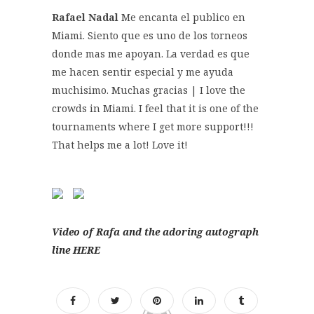
Rafael Nadal
Me encanta el publico en
Miami. Siento que es uno de los torneos
donde mas me apoyan. La verdad es que
me hacen sentir especial y me ayuda
muchisimo. Muchas gracias | I love the
crowds in Miami. I feel that it is one of the
tournaments where I get more support!!!
That helps me a lot! Love it!
Video of Rafa and the adoring autograph
line HERE