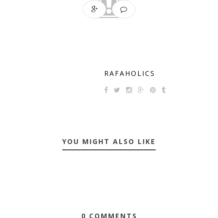
RAFAHOLICS
YOU MIGHT ALSO LIKE
0 COMMENTS